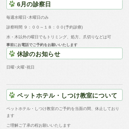
6月の診察日
毎週水曜日･木曜日のみ
診察時間 ９：００～１８：００(予約診療)
水・木以外の曜日でもトリミング、処方、爪切りなどは可
事前にお電話でご予約をお願いいたします
休診のお知らせ
日曜･火曜･祝日
ペットホテル・しつけ教室について
ペットホテル・しつけ教室のご予約を当面の間、休止しており
ます
ご理解ご了承の程お願いいたします