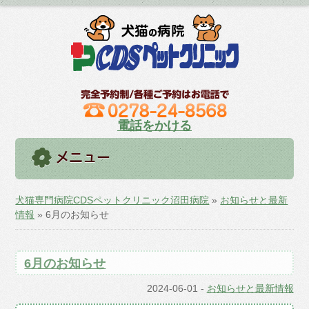
電話をかける
犬猫専門病院CDSペットクリニック沼田病院
»
お知らせと最新
情報
» 6月のお知らせ
6月のお知らせ
2024-06-01
-
お知らせと最新情報