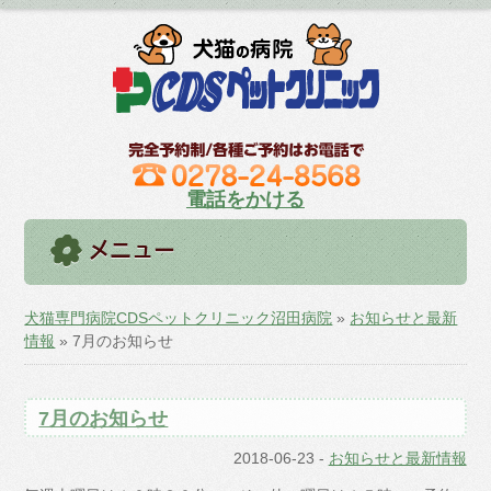
電話をかける
犬猫専門病院CDSペットクリニック沼田病院
»
お知らせと最新
情報
» 7月のお知らせ
7月のお知らせ
2018-06-23
-
お知らせと最新情報