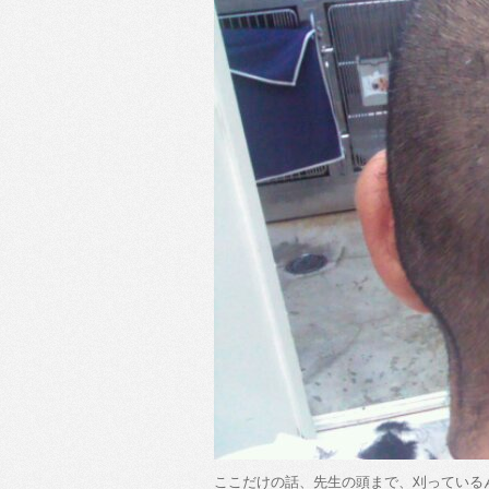
ここだけの話、先生の頭まで、刈っている