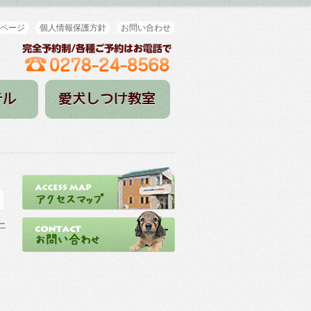
ページ
個人情報保護方針
お問い合わせ
ー