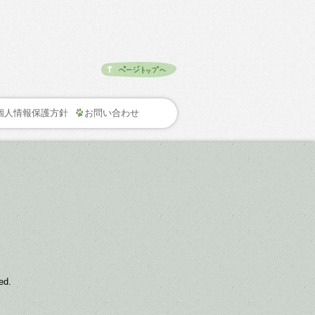
個人情報保護方針
お問い合わせ
d.