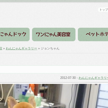
トップ
院
»
わんにゃんギャラリー
» ジョンちゃん
2012-07-30
-
わんにゃんギャラリ