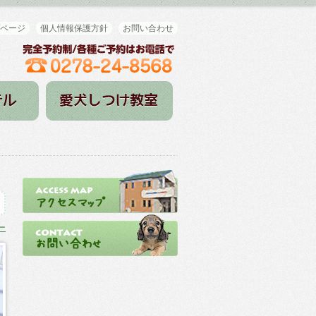
ページ
個人情報保護方針
お問い合わせ
ー