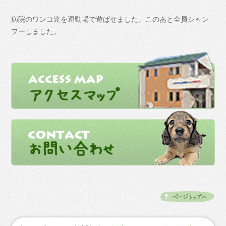
病院のワンコ達を運動場で遊ばせました。このあと全員シャン
プーしました。