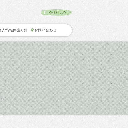
個人情報保護方針
お問い合わせ
d.