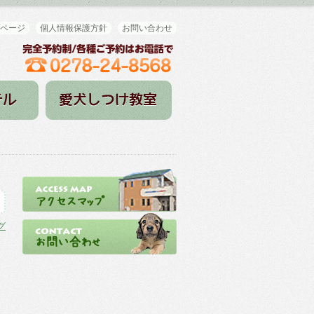
ページ
個人情報保護方針
お問い合わせ
グ