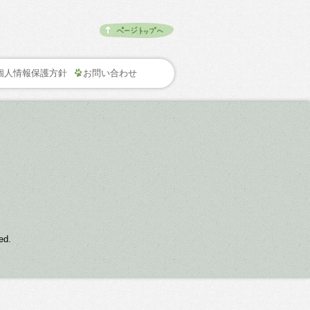
個人情報保護方針
お問い合わせ
d.