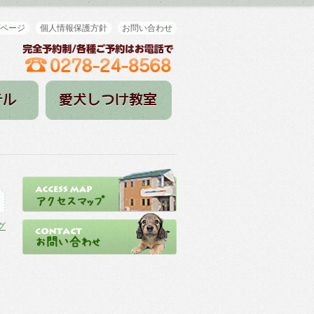
ページ
個人情報保護方針
お問い合わせ
グ
ラ