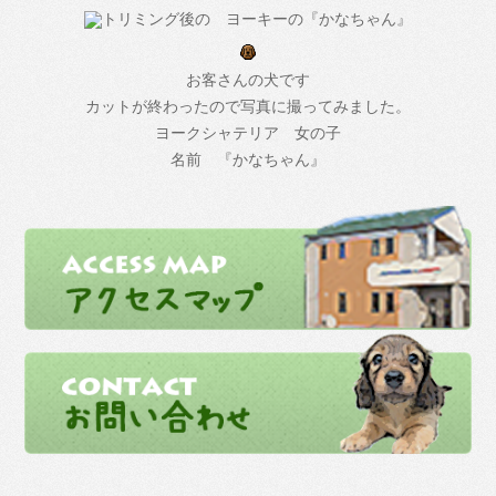
お客さんの犬です
カットが終わったので写真に撮ってみました。
ヨークシャテリア 女の子
名前 『かなちゃん』